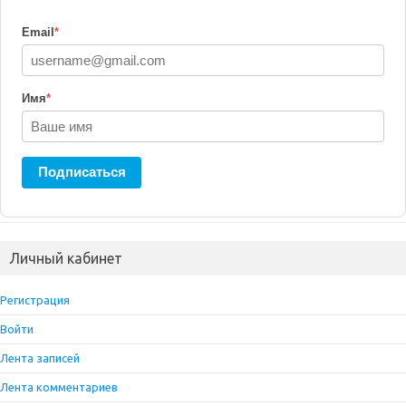
i
Email
*
Имя
*
Подписаться
Личный кабинет
Регистрация
Войти
Лента записей
Лента комментариев