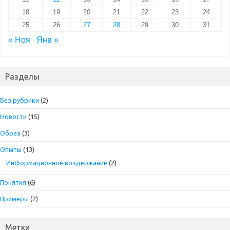
18
19
20
21
22
23
24
25
26
27
28
29
30
31
« Ноя
Янв »
Разделы
Без рубрики
(2)
Новости
(15)
Образ
(3)
Опыты
(13)
Информационное воздержание
(2)
Понятия
(6)
Примеры
(2)
Метки