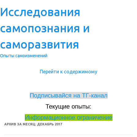
Исследования
самопознания и
саморазвития
Опыты самоизменений
Перейти к содержимому
_____________
Подписывайся на ТГ-канал
Текущие опыты:
_____________
Информационное ограничение
АРХИВ ЗА МЕСЯЦ:
ДЕКАБРЬ 2017