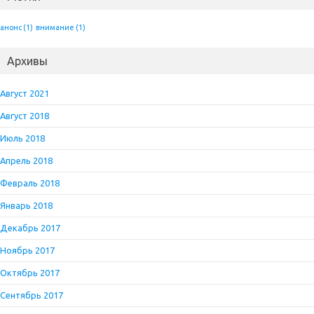
анонс
(1)
внимание
(1)
Архивы
Август 2021
Август 2018
Июль 2018
Апрель 2018
Февраль 2018
Январь 2018
Декабрь 2017
Ноябрь 2017
Октябрь 2017
Сентябрь 2017