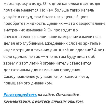
марганцовку в воду. От одной капельки цвет воды
почти не меняется. Но чем больше таких капель
упадёт в сосуд, тем более насыщенный цвет
приобретёт жидкость. Дневник — это овеществление
внутренних изменений. Он проводит во
внесознательные слои наше намерение измениться,
делая его глубинным. Ежедневник словно зритель и
надсмотрщик в течение дня. А всё ли сделано? А вот
если сделаю не так — что потом буду писать об
этом? И этот лёгкий ограничитель становится
достаточным для изменения поведения.
Самоуправление улучшается от самоотчёта,
повышаемого дневником.
Регистрируйтесь
на сайте. Оставляйте
комментарии, делитесь личным опытом.