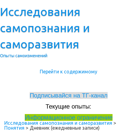
Исследования
самопознания и
саморазвития
Опыты самоизменений
Перейти к содержимому
_____________
Подписывайся на ТГ-канал
Текущие опыты:
_____________
Информационное ограничение
Исследования самопознания и саморазвития
>
Понятия
>
Дневник (ежедневные записи)