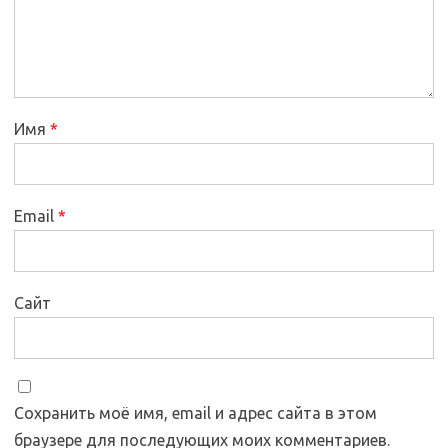
Имя
*
Email
*
Сайт
Сохранить моё имя, email и адрес сайта в этом
браузере для последующих моих комментариев.