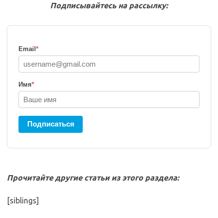
Подписывайтесь на рассылку:
Email
*
Имя
*
Подписаться
Прочитайте другие статьи из этого раздела:
[siblings]